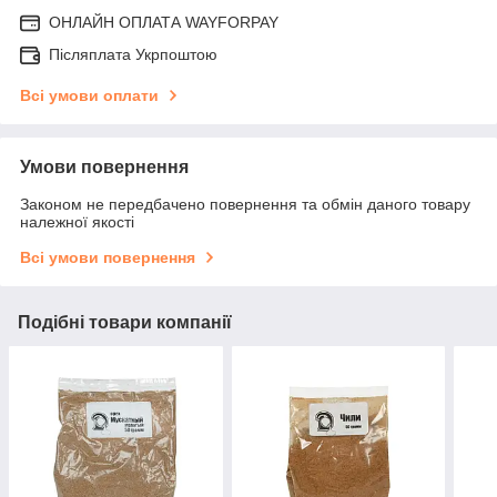
ОНЛАЙН ОПЛАТА WAYFORPAY
Післяплата Укрпоштою
Всі умови оплати
Умови повернення
Законом не передбачено повернення та обмін даного товару
належної якості
Всі умови повернення
Подібні товари компанії