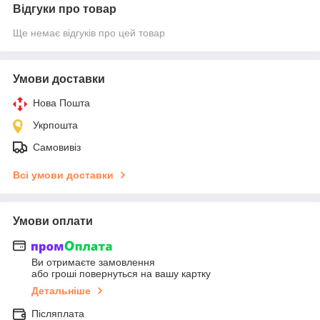
Відгуки про товар
Ще немає відгуків про цей товар
Умови доставки
Нова Пошта
Укрпошта
Самовивіз
Всі умови доставки
Умови оплати
Ви отримаєте замовлення
або гроші повернуться на вашу картку
Детальніше
Післяплата