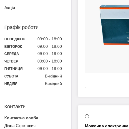
Акція
Графік роботи
09:00
18:00
ПОНЕДІЛОК
09:00
18:00
ВІВТОРОК
09:00
18:00
СЕРЕДА
09:00
18:00
ЧЕТВЕР
09:00
18:00
ПʼЯТНИЦЯ
Вихідний
СУБОТА
Вихідний
НЕДІЛЯ
Контакти
Діана Cтретович