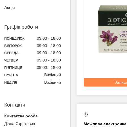
Акція
Графік роботи
09:00
18:00
ПОНЕДІЛОК
09:00
18:00
ВІВТОРОК
09:00
18:00
СЕРЕДА
09:00
18:00
ЧЕТВЕР
09:00
18:00
ПʼЯТНИЦЯ
Вихідний
СУБОТА
Вихідний
Залиш
НЕДІЛЯ
Контакти
Діана Cтретович