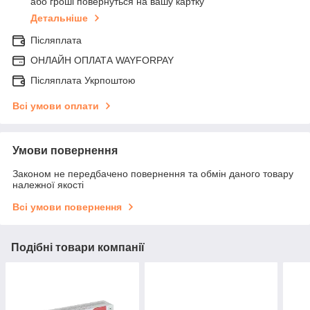
або гроші повернуться на вашу картку
Детальніше
Післяплата
ОНЛАЙН ОПЛАТА WAYFORPAY
Післяплата Укрпоштою
Всі умови оплати
Умови повернення
Законом не передбачено повернення та обмін даного товару
належної якості
Всі умови повернення
Подібні товари компанії