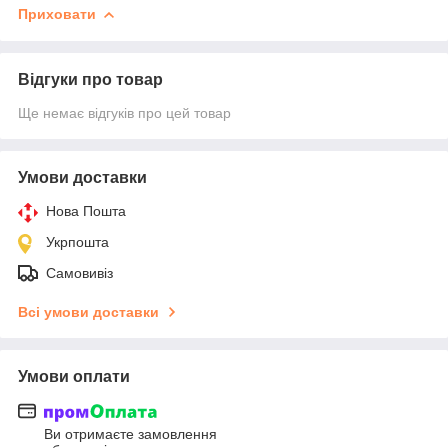
Приховати
Відгуки про товар
Ще немає відгуків про цей товар
Умови доставки
Нова Пошта
Укрпошта
Самовивіз
Всі умови доставки
Умови оплати
Ви отримаєте замовлення