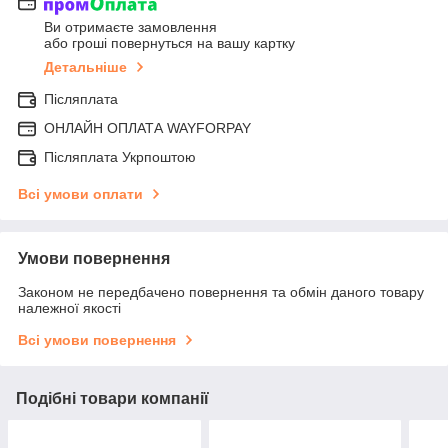
Ви отримаєте замовлення
або гроші повернуться на вашу картку
Детальніше
Післяплата
ОНЛАЙН ОПЛАТА WAYFORPAY
Післяплата Укрпоштою
Всі умови оплати
Умови повернення
Законом не передбачено повернення та обмін даного товару
належної якості
Всі умови повернення
Подібні товари компанії