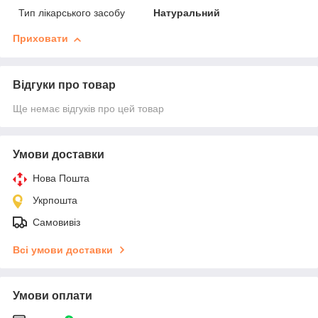
Тип лікарського засобу
Натуральний
Приховати
Відгуки про товар
Ще немає відгуків про цей товар
Умови доставки
Нова Пошта
Укрпошта
Самовивіз
Всі умови доставки
Умови оплати