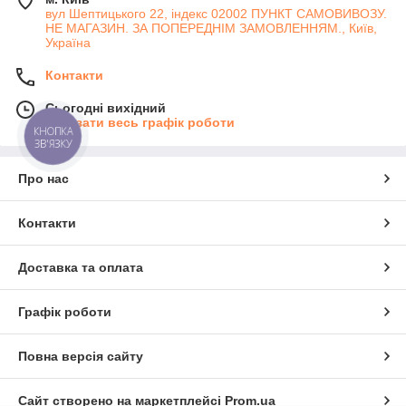
вул Шептицького 22, індекс 02002 ПУНКТ САМОВИВОЗУ.
НЕ МАГАЗИН. ЗА ПОПЕРЕДНІМ ЗАМОВЛЕННЯМ., Київ,
Україна
Контакти
Сьогодні вихідний
Показати весь графік роботи
КНОПКА
ЗВ'ЯЗКУ
Про нас
Контакти
Доставка та оплата
Графік роботи
Повна версія сайту
Сайт створено на маркетплейсі
Prom.ua