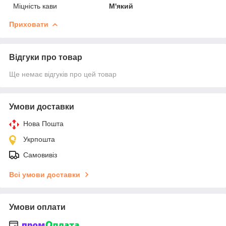
Міцність кави
М'який
Приховати
Відгуки про товар
Ще немає відгуків про цей товар
Умови доставки
Нова Пошта
Укрпошта
Самовивіз
Всі умови доставки
Умови оплати