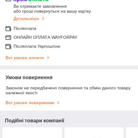
Ви отримаєте замовлення
або гроші повернуться на вашу картку
Детальніше
Післяплата
ОНЛАЙН ОПЛАТА WAYFORPAY
Післяплата Укрпоштою
Всі умови оплати
Умови повернення
Законом не передбачено повернення та обмін даного товару
належної якості
Всі умови повернення
Подібні товари компанії