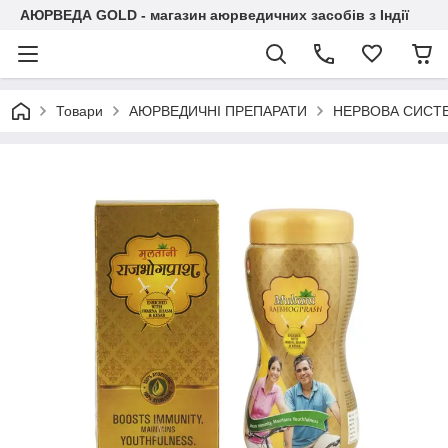
АЮРВЕДА GOLD - магазин аюрведичних засобів з Індії
Товари
АЮРВЕДИЧНІ ПРЕПАРАТИ
НЕРВОВА СИСТ