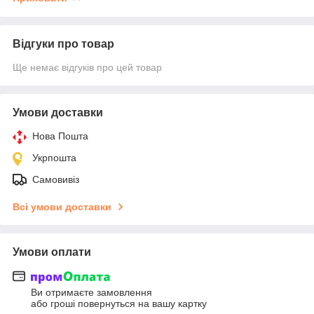
Відгуки про товар
Ще немає відгуків про цей товар
Умови доставки
Нова Пошта
Укрпошта
Самовивіз
Всі умови доставки
Умови оплати
Ви отримаєте замовлення
або гроші повернуться на вашу картку