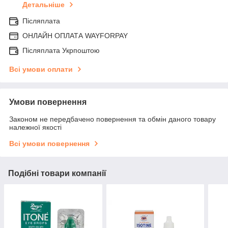
Детальніше
Післяплата
ОНЛАЙН ОПЛАТА WAYFORPAY
Післяплата Укрпоштою
Всі умови оплати
Умови повернення
Законом не передбачено повернення та обмін даного товару
належної якості
Всі умови повернення
Подібні товари компанії