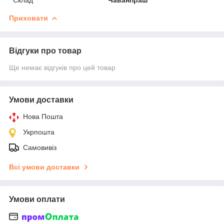
Приховати
Відгуки про товар
Ще немає відгуків про цей товар
Умови доставки
Нова Пошта
Укрпошта
Самовивіз
Всі умови доставки
Умови оплати