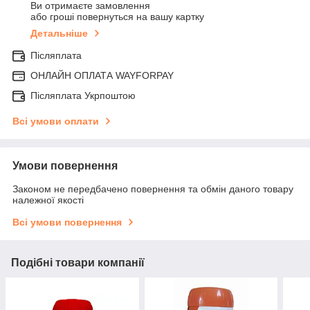
Ви отримаєте замовлення
або гроші повернуться на вашу картку
Детальніше
Післяплата
ОНЛАЙН ОПЛАТА WAYFORPAY
Післяплата Укрпоштою
Всі умови оплати
Умови повернення
Законом не передбачено повернення та обмін даного товару
належної якості
Всі умови повернення
Подібні товари компанії