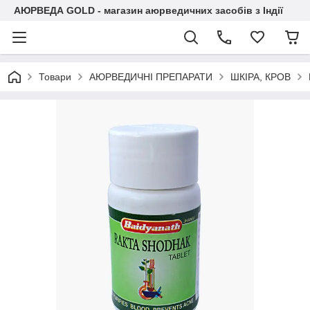
АЮРВЕДА GOLD - магазин аюрведичних засобів з Індії
Товари
АЮРВЕДИЧНІ ПРЕПАРАТИ
ШКІРА, КРОВ