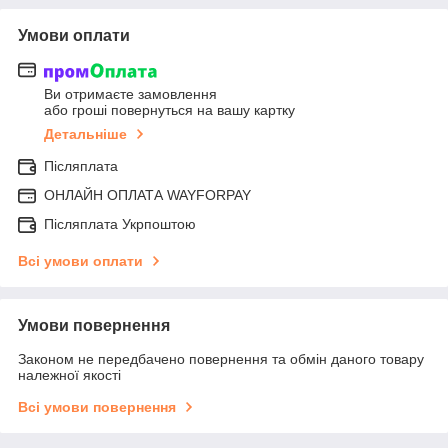
Умови оплати
Ви отримаєте замовлення
або гроші повернуться на вашу картку
Детальніше
Післяплата
ОНЛАЙН ОПЛАТА WAYFORPAY
Післяплата Укрпоштою
Всі умови оплати
Умови повернення
Законом не передбачено повернення та обмін даного товару
належної якості
Всі умови повернення