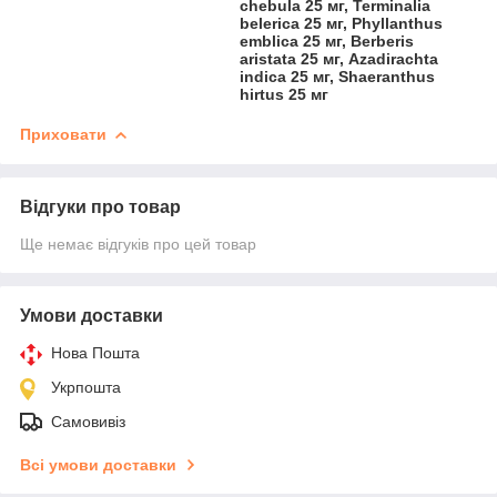
chebula 25 мг, Terminalia
belerica 25 мг, Phyllanthus
emblica 25 мг, Berberis
aristata 25 мг, Azadirachta
indica 25 мг, Shaeranthus
hirtus 25 мг
Приховати
Відгуки про товар
Ще немає відгуків про цей товар
Умови доставки
Нова Пошта
Укрпошта
Самовивіз
Всі умови доставки