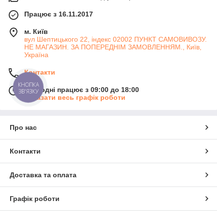
Працює з 16.11.2017
м. Київ
вул Шептицького 22, індекс 02002 ПУНКТ САМОВИВОЗУ.
НЕ МАГАЗИН. ЗА ПОПЕРЕДНІМ ЗАМОВЛЕННЯМ., Київ,
Україна
Контакти
КНОПКА
Сьогодні працює з 09:00 до 18:00
ЗВ'ЯЗКУ
Показати весь графік роботи
Про нас
Контакти
Доставка та оплата
Графік роботи