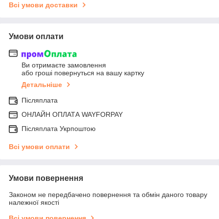
Всі умови доставки
Умови оплати
Ви отримаєте замовлення
або гроші повернуться на вашу картку
Детальніше
Післяплата
ОНЛАЙН ОПЛАТА WAYFORPAY
Післяплата Укрпоштою
Всі умови оплати
Умови повернення
Законом не передбачено повернення та обмін даного товару
належної якості
Всі умови повернення