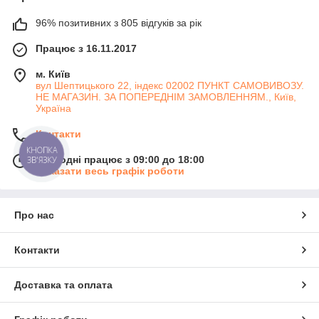
96% позитивних з 805 відгуків за рік
Працює з 16.11.2017
м. Київ
вул Шептицького 22, індекс 02002 ПУНКТ САМОВИВОЗУ.
НЕ МАГАЗИН. ЗА ПОПЕРЕДНІМ ЗАМОВЛЕННЯМ., Київ,
Україна
Контакти
КНОПКА
Сьогодні працює з 09:00 до 18:00
ЗВ'ЯЗКУ
Показати весь графік роботи
Про нас
Контакти
Доставка та оплата