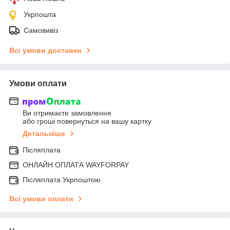
Укрпошта
Самовивіз
Всі умови доставки
Умови оплати
Ви отримаєте замовлення
або гроші повернуться на вашу картку
Детальніше
Післяплата
ОНЛАЙН ОПЛАТА WAYFORPAY
Післяплата Укрпоштою
Всі умови оплати