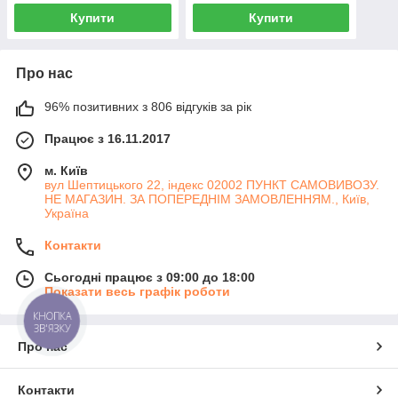
Купити
Купити
Про нас
96% позитивних з 806 відгуків за рік
Працює з 16.11.2017
м. Київ
вул Шептицького 22, індекс 02002 ПУНКТ САМОВИВОЗУ.
НЕ МАГАЗИН. ЗА ПОПЕРЕДНІМ ЗАМОВЛЕННЯМ., Київ,
Україна
Контакти
Сьогодні працює з 09:00 до 18:00
Показати весь графік роботи
КНОПКА
ЗВ'ЯЗКУ
Про нас
Контакти