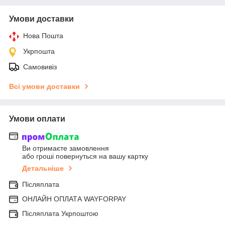
Умови доставки
Нова Пошта
Укрпошта
Самовивіз
Всі умови доставки
Умови оплати
Ви отримаєте замовлення
або гроші повернуться на вашу картку
Детальніше
Післяплата
ОНЛАЙН ОПЛАТА WAYFORPAY
Післяплата Укрпоштою