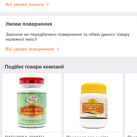
Всі умови оплати
Умови повернення
Законом не передбачено повернення та обмін даного товару
належної якості
Всі умови повернення
Подібні товари компанії