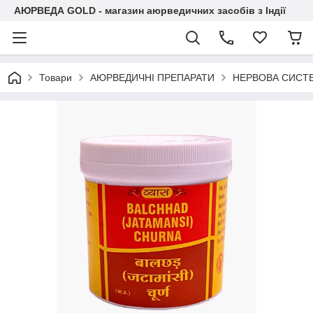
АЮРВЕДА GOLD - магазин аюрведичних засобів з Індії
Товари
АЮРВЕДИЧНІ ПРЕПАРАТИ
НЕРВОВА СИСТ