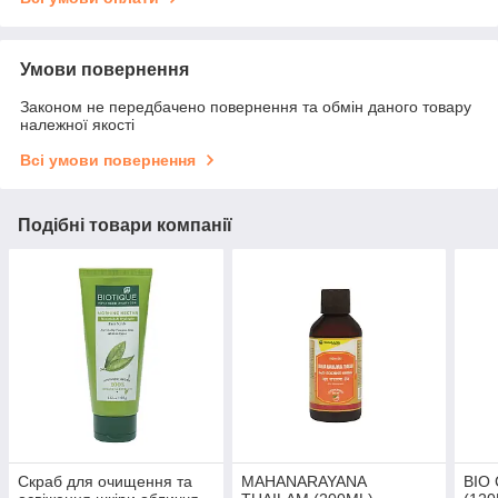
Умови повернення
Законом не передбачено повернення та обмін даного товару
належної якості
Всі умови повернення
Подібні товари компанії
Скраб для очищення та
MAHANARAYANA
BIO