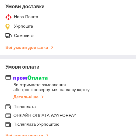
Умови доставки
Нова Пошта
Укрпошта
Самовивіз
Всі умови доставки
Умови оплати
Ви отримаєте замовлення
або гроші повернуться на вашу картку
Детальніше
Післяплата
ОНЛАЙН ОПЛАТА WAYFORPAY
Післяплата Укрпоштою
Всі умови оплати