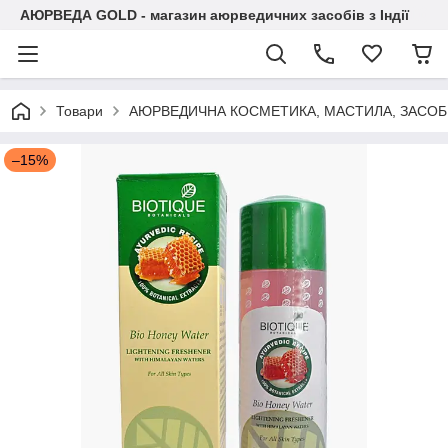
АЮРВЕДА GOLD - магазин аюрведичних засобів з Індії
Товари
АЮРВЕДИЧНА КОСМЕТИКА, МАСТИЛА, ЗАСОБИ
–15%