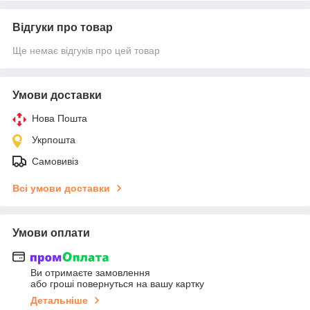
Відгуки про товар
Ще немає відгуків про цей товар
Умови доставки
Нова Пошта
Укрпошта
Самовивіз
Всі умови доставки
Умови оплати
Ви отримаєте замовлення
або гроші повернуться на вашу картку
Детальніше