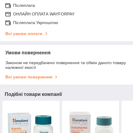
Післяплата
ОНЛАЙН ОПЛАТА WAYFORPAY
Післяплата Укрпоштою
Всі умови оплати
Умови повернення
Законом не передбачено повернення та обмін даного товару
належної якості
Всі умови повернення
Подібні товари компанії