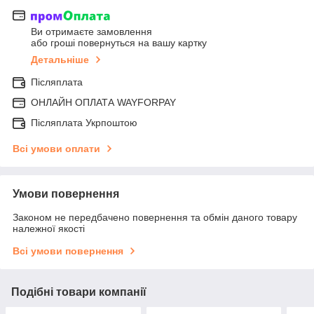
Ви отримаєте замовлення
або гроші повернуться на вашу картку
Детальніше
Післяплата
ОНЛАЙН ОПЛАТА WAYFORPAY
Післяплата Укрпоштою
Всі умови оплати
Умови повернення
Законом не передбачено повернення та обмін даного товару
належної якості
Всі умови повернення
Подібні товари компанії