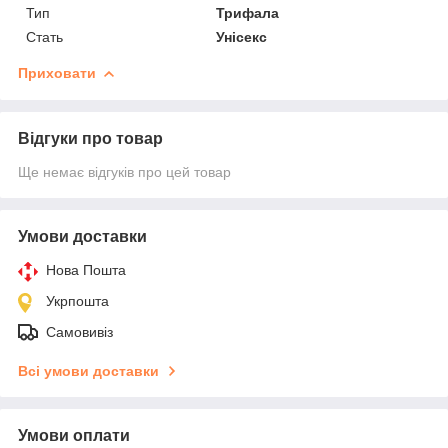
Тип
Трифала
Стать
Унісекс
Приховати
Відгуки про товар
Ще немає відгуків про цей товар
Умови доставки
Нова Пошта
Укрпошта
Самовивіз
Всі умови доставки
Умови оплати