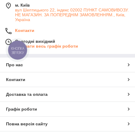
м. Київ
вул Шептицького 22, індекс 02002 ПУНКТ САМОВИВОЗУ.
НЕ МАГАЗИН. ЗА ПОПЕРЕДНІМ ЗАМОВЛЕННЯМ., Київ,
Україна
Контакти
Сьогодні вихідний
Показати весь графік роботи
КНОПКА
ЗВ'ЯЗКУ
Про нас
Контакти
Доставка та оплата
Графік роботи
Повна версія сайту