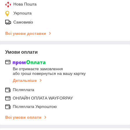
Нова Пошта
Укрпошта
Самовивіз
Всі умови доставки
Умови оплати
Ви отримаєте замовлення
або гроші повернуться на вашу картку
Детальніше
Післяплата
ОНЛАЙН ОПЛАТА WAYFORPAY
Післяплата Укрпоштою
Всі умови оплати