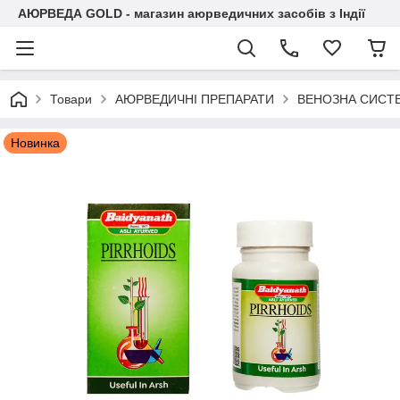
АЮРВЕДА GOLD - магазин аюрведичних засобів з Індії
Товари
АЮРВЕДИЧНІ ПРЕПАРАТИ
ВЕНОЗНА СИСТ
Новинка