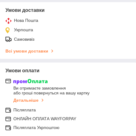
Умови доставки
Нова Пошта
Укрпошта
Самовивіз
Всі умови доставки
Умови оплати
Ви отримаєте замовлення
або гроші повернуться на вашу картку
Детальніше
Післяплата
ОНЛАЙН ОПЛАТА WAYFORPAY
Післяплата Укрпоштою