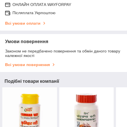
ОНЛАЙН ОПЛАТА WAYFORPAY
Післяплата Укрпоштою
Всі умови оплати
Умови повернення
Законом не передбачено повернення та обмін даного товару
належної якості
Всі умови повернення
Подібні товари компанії