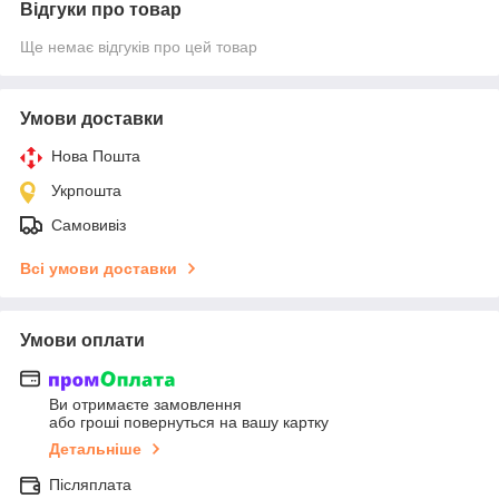
Відгуки про товар
Ще немає відгуків про цей товар
Умови доставки
Нова Пошта
Укрпошта
Самовивіз
Всі умови доставки
Умови оплати
Ви отримаєте замовлення
або гроші повернуться на вашу картку
Детальніше
Післяплата