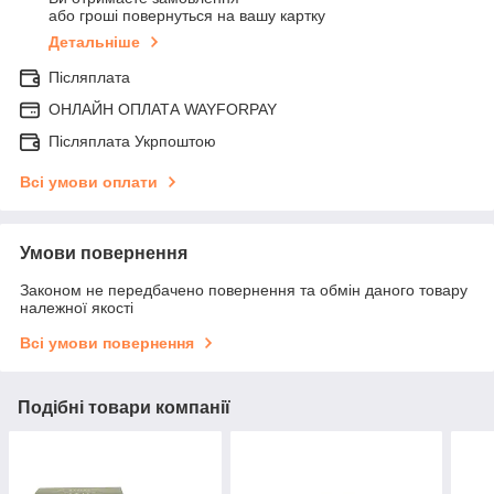
або гроші повернуться на вашу картку
Детальніше
Післяплата
ОНЛАЙН ОПЛАТА WAYFORPAY
Післяплата Укрпоштою
Всі умови оплати
Умови повернення
Законом не передбачено повернення та обмін даного товару
належної якості
Всі умови повернення
Подібні товари компанії