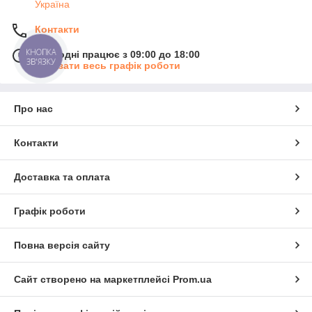
Україна
Контакти
КНОПКА
Сьогодні працює з 09:00 до 18:00
ЗВ'ЯЗКУ
Показати весь графік роботи
Про нас
Контакти
Доставка та оплата
Графік роботи
Повна версія сайту
Сайт створено на маркетплейсі
Prom.ua