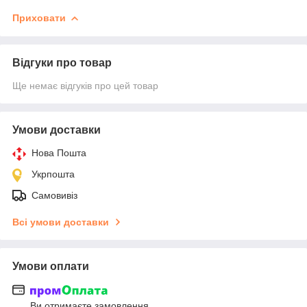
Приховати
Відгуки про товар
Ще немає відгуків про цей товар
Умови доставки
Нова Пошта
Укрпошта
Самовивіз
Всі умови доставки
Умови оплати
Ви отримаєте замовлення