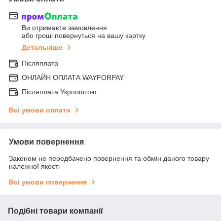
Ви отримаєте замовлення
або гроші повернуться на вашу картку
Детальніше
Післяплата
ОНЛАЙН ОПЛАТА WAYFORPAY
Післяплата Укрпоштою
Всі умови оплати
Умови повернення
Законом не передбачено повернення та обмін даного товару
належної якості
Всі умови повернення
Подібні товари компанії