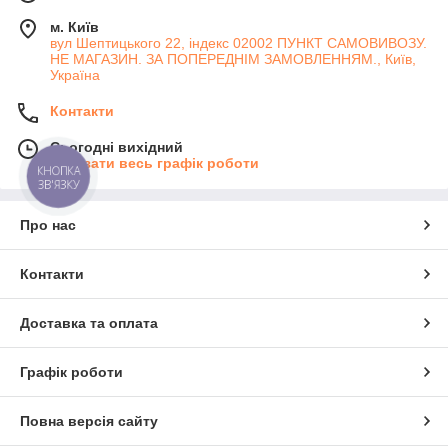
м. Київ
вул Шептицького 22, індекс 02002 ПУНКТ САМОВИВОЗУ.
НЕ МАГАЗИН. ЗА ПОПЕРЕДНІМ ЗАМОВЛЕННЯМ., Київ,
Україна
Контакти
Сьогодні вихідний
Показати весь графік роботи
КНОПКА
ЗВ'ЯЗКУ
Про нас
Контакти
Доставка та оплата
Графік роботи
Повна версія сайту