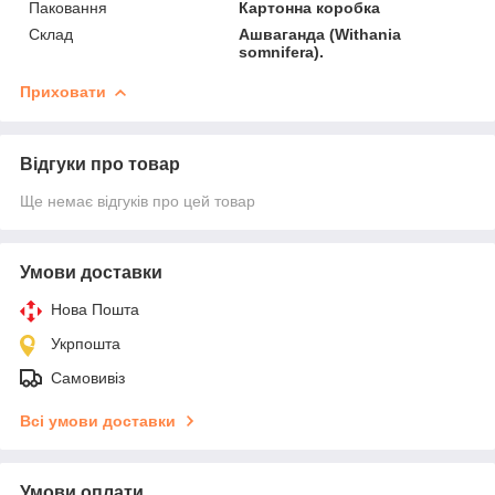
Паковання
Картонна коробка
Склад
Ашваганда (Withania
somnifera).
Приховати
Відгуки про товар
Ще немає відгуків про цей товар
Умови доставки
Нова Пошта
Укрпошта
Самовивіз
Всі умови доставки
Умови оплати