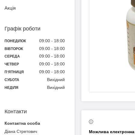
Акція
Графік роботи
09:00
18:00
ПОНЕДІЛОК
09:00
18:00
ВІВТОРОК
09:00
18:00
СЕРЕДА
09:00
18:00
ЧЕТВЕР
09:00
18:00
ПʼЯТНИЦЯ
Вихідний
СУБОТА
Вихідний
НЕДІЛЯ
Контакти
Діана Cтретович