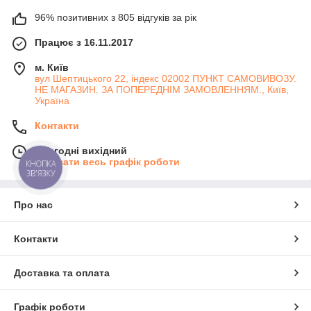
96% позитивних з 805 відгуків за рік
Працює з 16.11.2017
м. Київ
вул Шептицького 22, індекс 02002 ПУНКТ САМОВИВОЗУ.
НЕ МАГАЗИН. ЗА ПОПЕРЕДНІМ ЗАМОВЛЕННЯМ., Київ,
Україна
Контакти
Сьогодні вихідний
Показати весь графік роботи
КНОПКА
ЗВ'ЯЗКУ
Про нас
Контакти
Доставка та оплата
Графік роботи