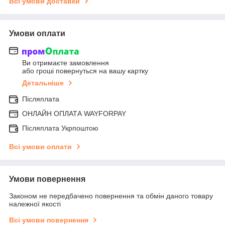
Всі умови доставки
Умови оплати
Ви отримаєте замовлення
або гроші повернуться на вашу картку
Детальніше
Післяплата
ОНЛАЙН ОПЛАТА WAYFORPAY
Післяплата Укрпоштою
Всі умови оплати
Умови повернення
Законом не передбачено повернення та обмін даного товару
належної якості
Всі умови повернення