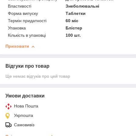
Властивості
Знеболювальні
Форма випуску
Таблетки
Термін придатності
60 міс
Упаковка
Блістер
Кількість в упаковці
100 шт.
Приховати
Відгуки про товар
Ще немає відгуків про цей товар
Умови доставки
Нова Пошта
Укрпошта
Самовивіз