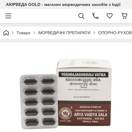
АЮРВЕДА GOLD - магазин аюрведичних засобів з Індії
Товари
АЮРВЕДИЧНІ ПРЕПАРАТИ
ОПОРНО-РУХОВИ