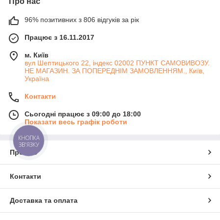
Про нас
96% позитивних з 806 відгуків за рік
Працює з 16.11.2017
м. Київ
вул Шептицького 22, індекс 02002 ПУНКТ САМОВИВОЗУ.
НЕ МАГАЗИН. ЗА ПОПЕРЕДНІМ ЗАМОВЛЕННЯМ., Київ,
Україна
Контакти
Сьогодні працює з 09:00 до 18:00
Показати весь графік роботи
КНОПКА
ЗВ'ЯЗКУ
Про нас
Контакти
Доставка та оплата