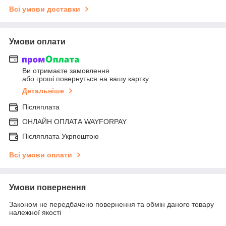
Всі умови доставки
Умови оплати
Ви отримаєте замовлення
або гроші повернуться на вашу картку
Детальніше
Післяплата
ОНЛАЙН ОПЛАТА WAYFORPAY
Післяплата Укрпоштою
Всі умови оплати
Умови повернення
Законом не передбачено повернення та обмін даного товару
належної якості