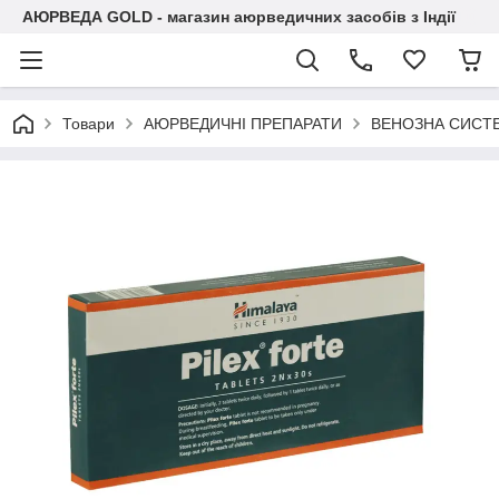
АЮРВЕДА GOLD - магазин аюрведичних засобів з Індії
Товари
АЮРВЕДИЧНІ ПРЕПАРАТИ
ВЕНОЗНА СИСТ