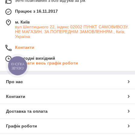
96% позитивних з 805 відгуків за рік
Працює з 16.11.2017
м. Київ
вул Шептицького 22, індекс 02002 ПУНКТ САМОВИВОЗУ.
НЕ МАГАЗИН. ЗА ПОПЕРЕДНІМ ЗАМОВЛЕННЯМ., Київ,
Україна
Контакти
Сьогодні вихідний
Показати весь графік роботи
КНОПКА
ЗВ'ЯЗКУ
Про нас
Контакти
Доставка та оплата
Графік роботи