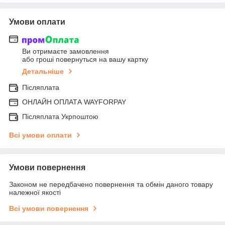
Умови оплати
Ви отримаєте замовлення
або гроші повернуться на вашу картку
Детальніше
Післяплата
ОНЛАЙН ОПЛАТА WAYFORPAY
Післяплата Укрпоштою
Всі умови оплати
Умови повернення
Законом не передбачено повернення та обмін даного товару
належної якості
Всі умови повернення