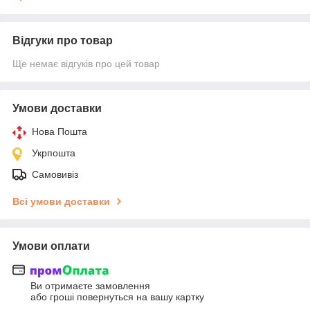
Відгуки про товар
Ще немає відгуків про цей товар
Умови доставки
Нова Пошта
Укрпошта
Самовивіз
Всі умови доставки
Умови оплати
Ви отримаєте замовлення
або гроші повернуться на вашу картку