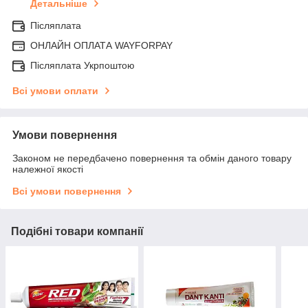
Детальніше
Післяплата
ОНЛАЙН ОПЛАТА WAYFORPAY
Післяплата Укрпоштою
Всі умови оплати
Умови повернення
Законом не передбачено повернення та обмін даного товару
належної якості
Всі умови повернення
Подібні товари компанії