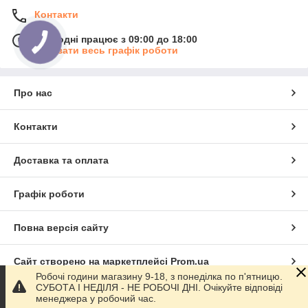
Контакти
Сьогодні працює з 09:00 до 18:00
Показати весь графік роботи
Про нас
Контакти
Доставка та оплата
Графік роботи
Повна версія сайту
Сайт створено на маркетплейсі
Prom.ua
Робочі години магазину 9-18, з понеділка по п'ятницю.
СУБОТА І НЕДІЛЯ - НЕ РОБОЧІ ДНІ. Очікуйте відповіді
Політика конфіденційності
менеджера у робочий час.