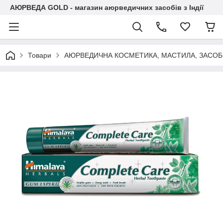
АЮРВЕДА GOLD - магазин аюрведичних засобів з Індії
Товари
АЮРВЕДИЧНА КОСМЕТИКА, МАСТИЛА, ЗАСОБИ