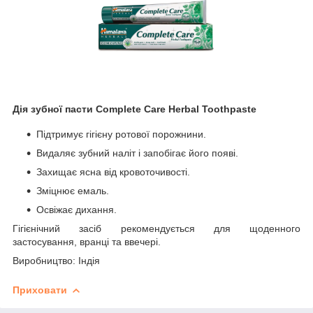
Дія зубної пасти Complete Care Herbal Toothpaste
Підтримує гігієну ротової порожнини.
Видаляє зубний наліт і запобігає його появі.
Захищає ясна від кровоточивості.
Зміцнює емаль.
Освіжає дихання.
Гігієнічний засіб рекомендується для щоденного
застосування, вранці та ввечері.
Виробництво: Індія
Приховати