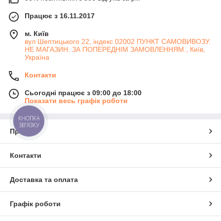
Працює з 16.11.2017
м. Київ
вул Шептицького 22, індекс 02002 ПУНКТ САМОВИВОЗУ.
НЕ МАГАЗИН. ЗА ПОПЕРЕДНІМ ЗАМОВЛЕННЯМ., Київ,
Україна
Контакти
Сьогодні працює з 09:00 до 18:00
Показати весь графік роботи
КНОПКА
ЗВ'ЯЗКУ
Про нас
Контакти
Доставка та оплата
Графік роботи