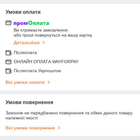
Умови оплати
Ви отримаєте замовлення
або гроші повернуться на вашу картку
Детальніше
Післяплата
ОНЛАЙН ОПЛАТА WAYFORPAY
Післяплата Укрпоштою
Всі умови оплати
Умови повернення
Законом не передбачено повернення та обмін даного товару
належної якості
Всі умови повернення