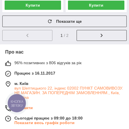
Купити
Купити
Показати ще
1
/ 2
Про нас
96% позитивних з 806 відгуків за рік
Працює з 16.11.2017
м. Київ
вул Шептицького 22, індекс 02002 ПУНКТ САМОВИВОЗУ.
НЕ МАГАЗИН. ЗА ПОПЕРЕДНІМ ЗАМОВЛЕННЯМ., Київ,
Україна
КНОПКА
ЗВ'ЯЗКУ
Контакти
Сьогодні працює з 09:00 до 18:00
Показати весь графік роботи